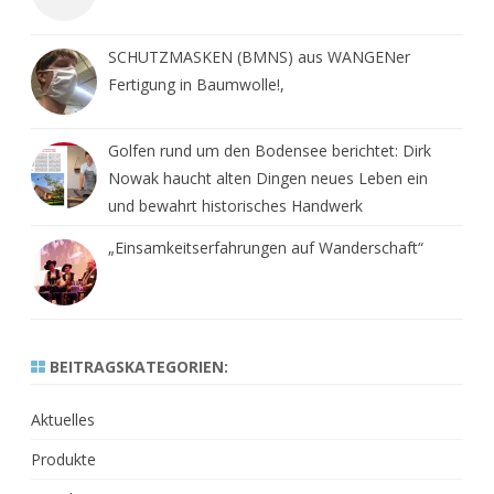
SCHUTZMASKEN (BMNS) aus WANGENer
Fertigung in Baumwolle!,
Golfen rund um den Bodensee berichtet: Dirk
Nowak haucht alten Dingen neues Leben ein
und bewahrt historisches Handwerk
„Einsamkeitserfahrungen auf Wanderschaft“
BEITRAGSKATEGORIEN:
Aktuelles
Produkte