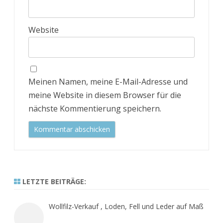
Website
Meinen Namen, meine E-Mail-Adresse und
meine Website in diesem Browser für die
nächste Kommentierung speichern.
LETZTE BEITRÄGE:
Wollfilz-Verkauf , Loden, Fell und Leder auf Maß