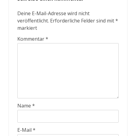
Deine E-Mail-Adresse wird nicht
veröffentlicht.
Erforderliche Felder sind mit
*
markiert
Kommentar
*
Name
*
E-Mail
*